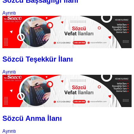
Sözcü Başsağlığı İlanı
Ayrıntı
Sözcü Teşekkür İlanı
Ayrıntı
Sözcü Anma İlanı
Ayrıntı