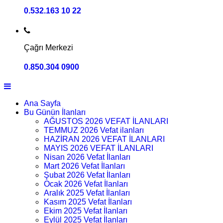
0.532.163 10 22
Çağrı Merkezi
0.850.304 0900
Ana Sayfa
Bu Günün İlanları
AĞUSTOS 2026 VEFAT İLANLARI
TEMMUZ 2026 Vefat ilanları
HAZİRAN 2026 VEFAT İLANLARI
MAYIS 2026 VEFAT İLANLARI
Nisan 2026 Vefat İlanları
Mart 2026 Vefat İlanları
Şubat 2026 Vefat İlanları
Ocak 2026 Vefat İlanları
Aralık 2025 Vefat İlanları
Kasım 2025 Vefat İlanları
Ekim 2025 Vefat İlanları
Eylül 2025 Vefat İlanları