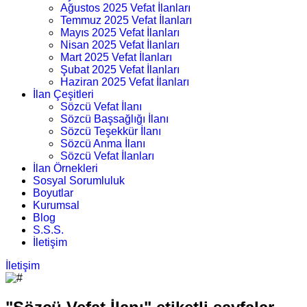
Ağustos 2025 Vefat İlanları
Temmuz 2025 Vefat İlanları
Mayıs 2025 Vefat İlanları
Nisan 2025 Vefat İlanları
Mart 2025 Vefat İlanları
Şubat 2025 Vefat İlanları
Haziran 2025 Vefat İlanları
İlan Çeşitleri
Sözcü Vefat İlanı
Sözcü Başsağlığı İlanı
Sözcü Teşekkür İlanı
Sözcü Anma İlanı
Sözcü Vefat İlanları
İlan Örnekleri
Sosyal Sorumluluk
Boyutlar
Kurumsal
Blog
S.S.S.
İletişim
İletişim