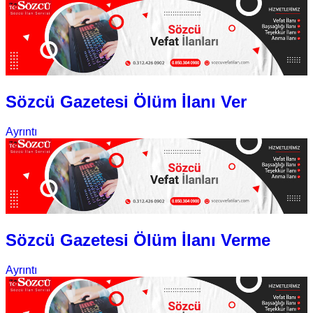
Sözcü Gazetesi Ölüm İlanı Ver
Ayrıntı
Sözcü Gazetesi Ölüm İlanı Verme
Ayrıntı