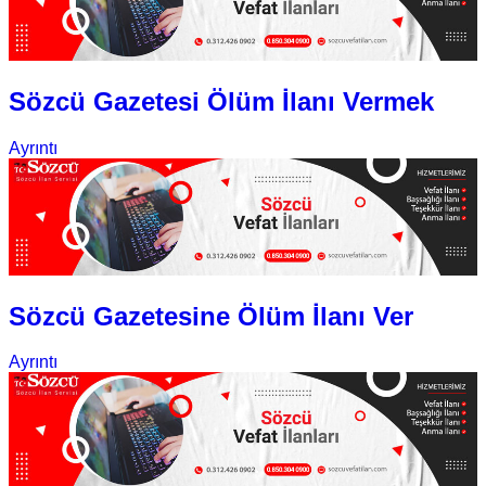
Sözcü Gazetesi Ölüm İlanı Vermek
Ayrıntı
Sözcü Gazetesine Ölüm İlanı Ver
Ayrıntı