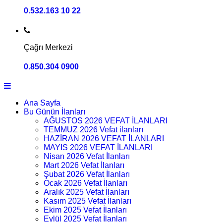
0.532.163 10 22
Çağrı Merkezi
0.850.304 0900
Ana Sayfa
Bu Günün İlanları
AĞUSTOS 2026 VEFAT İLANLARI
TEMMUZ 2026 Vefat ilanları
HAZİRAN 2026 VEFAT İLANLARI
MAYIS 2026 VEFAT İLANLARI
Nisan 2026 Vefat İlanları
Mart 2026 Vefat İlanları
Şubat 2026 Vefat İlanları
Ocak 2026 Vefat İlanları
Aralık 2025 Vefat İlanları
Kasım 2025 Vefat İlanları
Ekim 2025 Vefat İlanları
Eylül 2025 Vefat İlanları