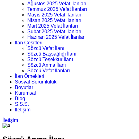
Ağustos 2025 Vefat İlanları
Temmuz 2025 Vefat İlanları
Mayıs 2025 Vefat İlanları
Nisan 2025 Vefat İlanları
Mart 2025 Vefat İlanları
Şubat 2025 Vefat İlanları
Haziran 2025 Vefat İlanları
İlan Çeşitleri
Sözcü Vefat İlanı
Sözcü Başsağlığı İlanı
Sözcü Teşekkür İlanı
Sözcü Anma İlanı
Sözcü Vefat İlanları
İlan Örnekleri
Sosyal Sorumluluk
Boyutlar
Kurumsal
Blog
S.S.S.
İletişim
İletişim