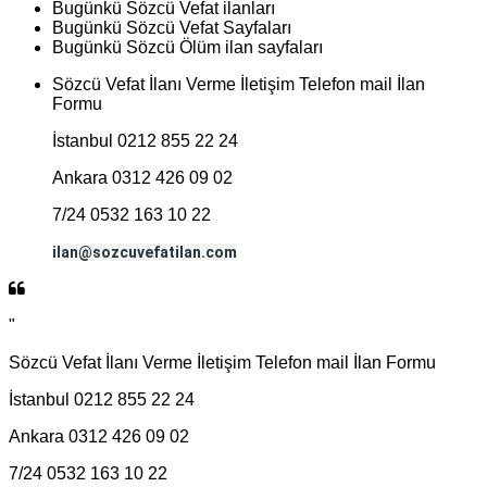
Bugünkü Sözcü Vefat ilanları
Bugünkü Sözcü Vefat Sayfaları
Bugünkü Sözcü Ölüm ilan sayfaları
Sözcü Vefat İlanı Verme İletişim Telefon mail İlan
Formu
İstanbul 0212 855 22 24
Ankara 0312 426 09 02
7/24 0532 163 10 22
ilan@sozcuvefatilan.com
"
Sözcü Vefat İlanı Verme İletişim Telefon mail İlan Formu
İstanbul 0212 855 22 24
Ankara 0312 426 09 02
7/24 0532 163 10 22