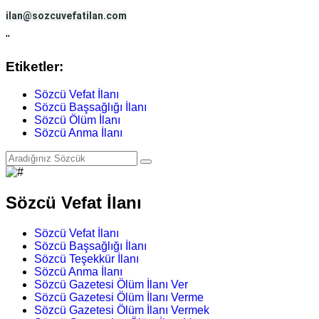
ilan@sozcuvefatilan.com
"
Etiketler:
Sözcü Vefat İlanı
Sözcü Başsağlığı İlanı
Sözcü Ölüm İlanı
Sözcü Anma İlanı
Sözcü Vefat İlanı
Sözcü Vefat İlanı
Sözcü Başsağlığı İlanı
Sözcü Teşekkür İlanı
Sözcü Anma İlanı
Sözcü Gazetesi Ölüm İlanı Ver
Sözcü Gazetesi Ölüm İlanı Verme
Sözcü Gazetesi Ölüm İlanı Vermek