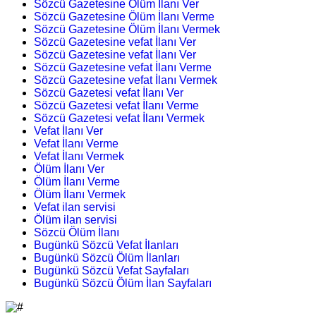
Sözcü Gazetesine Ölüm İlanı Ver
Sözcü Gazetesine Ölüm İlanı Verme
Sözcü Gazetesine Ölüm İlanı Vermek
Sözcü Gazetesine vefat İlanı Ver
Sözcü Gazetesine vefat İlanı Ver
Sözcü Gazetesine vefat İlanı Verme
Sözcü Gazetesine vefat İlanı Vermek
Sözcü Gazetesi vefat İlanı Ver
Sözcü Gazetesi vefat İlanı Verme
Sözcü Gazetesi vefat İlanı Vermek
Vefat İlanı Ver
Vefat İlanı Verme
Vefat İlanı Vermek
Ölüm İlanı Ver
Ölüm İlanı Verme
Ölüm İlanı Vermek
Vefat ilan servisi
Ölüm ilan servisi
Sözcü Ölüm İlanı
Bugünkü Sözcü Vefat İlanları
Bugünkü Sözcü Ölüm İlanları
Bugünkü Sözcü Vefat Sayfaları
Bugünkü Sözcü Ölüm İlan Sayfaları