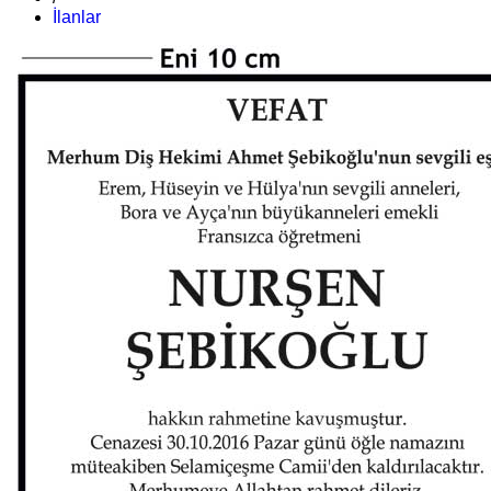
İlanlar