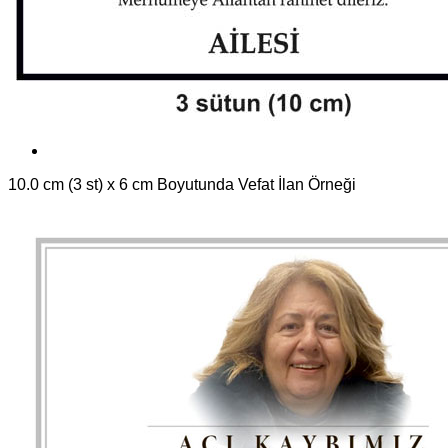
10.0 cm (3 st) x 6 cm Boyutunda Vefat İlan Örneği