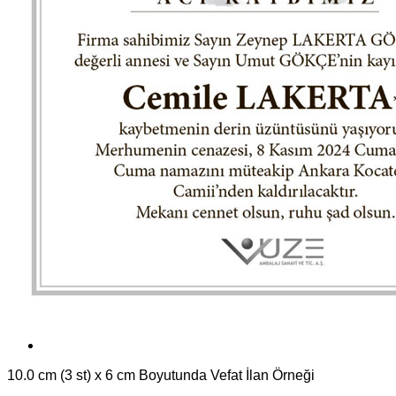
10.0 cm (3 st) x 6 cm Boyutunda Vefat İlan Örneği