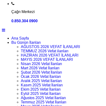
Çağrı Merkezi
0.850.304 0900
Ana Sayfa
Bu Günün İlanları
AĞUSTOS 2026 VEFAT İLANLARI
TEMMUZ 2026 Vefat ilanları
HAZİRAN 2026 VEFAT İLANLARI
MAYIS 2026 VEFAT İLANLARI
Nisan 2026 Vefat İlanları
Mart 2026 Vefat İlanları
Şubat 2026 Vefat İlanları
Ocak 2026 Vefat İlanları
Aralık 2025 Vefat İlanları
Kasım 2025 Vefat İlanları
Ekim 2025 Vefat İlanları
Eylül 2025 Vefat İlanları
Ağustos 2025 Vefat İlanları
Temmuz 2025 Vefat İlanları