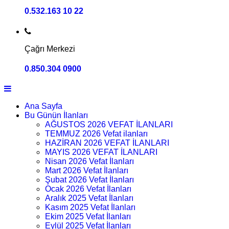
0.532.163 10 22
Çağrı Merkezi
0.850.304 0900
Ana Sayfa
Bu Günün İlanları
AĞUSTOS 2026 VEFAT İLANLARI
TEMMUZ 2026 Vefat ilanları
HAZİRAN 2026 VEFAT İLANLARI
MAYIS 2026 VEFAT İLANLARI
Nisan 2026 Vefat İlanları
Mart 2026 Vefat İlanları
Şubat 2026 Vefat İlanları
Ocak 2026 Vefat İlanları
Aralık 2025 Vefat İlanları
Kasım 2025 Vefat İlanları
Ekim 2025 Vefat İlanları
Eylül 2025 Vefat İlanları