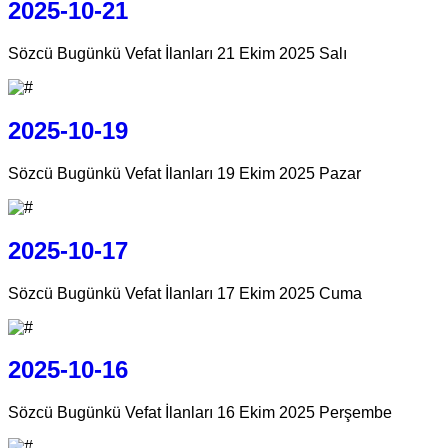
2025-10-21
Sözcü Bugünkü Vefat İlanları 21 Ekim 2025 Salı
2025-10-19
Sözcü Bugünkü Vefat İlanları 19 Ekim 2025 Pazar
2025-10-17
Sözcü Bugünkü Vefat İlanları 17 Ekim 2025 Cuma
2025-10-16
Sözcü Bugünkü Vefat İlanları 16 Ekim 2025 Perşembe