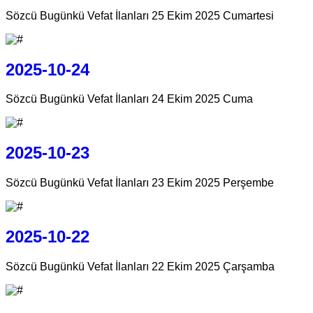
Sözcü Bugünkü Vefat İlanları 25 Ekim 2025 Cumartesi
2025-10-24
Sözcü Bugünkü Vefat İlanları 24 Ekim 2025 Cuma
2025-10-23
Sözcü Bugünkü Vefat İlanları 23 Ekim 2025 Perşembe
2025-10-22
Sözcü Bugünkü Vefat İlanları 22 Ekim 2025 Çarşamba