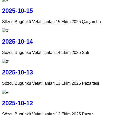
2025-10-15
Sözcü Bugünkü Vefat İlanları 15 Ekim 2025 Çarşamba
2025-10-14
Sözcü Bugünkü Vefat İlanları 14 Ekim 2025 Salı
2025-10-13
Sözcü Bugünkü Vefat İlanları 13 Ekim 2025 Pazartesi
2025-10-12
Sözcü Bugünkü Vefat İlanları 12 Ekim 2025 Pazar