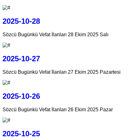
2025-10-28
Sözcü Bugünkü Vefat İlanları 28 Ekim 2025 Salı
2025-10-27
Sözcü Bugünkü Vefat İlanları 27 Ekim 2025 Pazartesi
2025-10-26
Sözcü Bugünkü Vefat İlanları 26 Ekim 2025 Pazar
2025-10-25