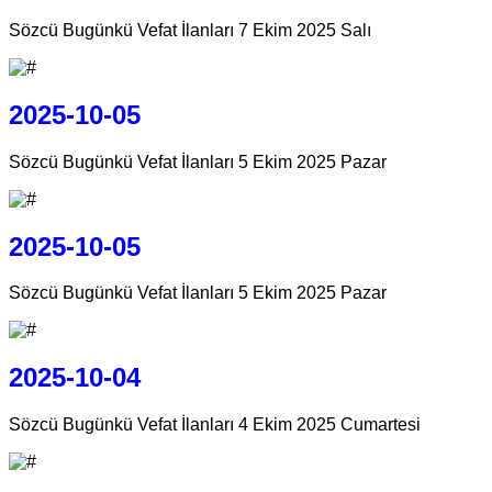
Sözcü Bugünkü Vefat İlanları 7 Ekim 2025 Salı
2025-10-05
Sözcü Bugünkü Vefat İlanları 5 Ekim 2025 Pazar
2025-10-05
Sözcü Bugünkü Vefat İlanları 5 Ekim 2025 Pazar
2025-10-04
Sözcü Bugünkü Vefat İlanları 4 Ekim 2025 Cumartesi