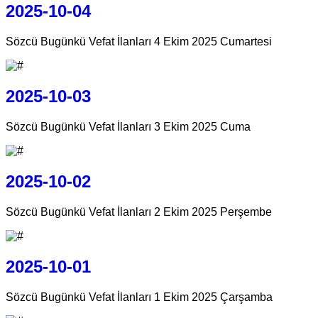
2025-10-04
Sözcü Bugünkü Vefat İlanları 4 Ekim 2025 Cumartesi
2025-10-03
Sözcü Bugünkü Vefat İlanları 3 Ekim 2025 Cuma
2025-10-02
Sözcü Bugünkü Vefat İlanları 2 Ekim 2025 Perşembe
2025-10-01
Sözcü Bugünkü Vefat İlanları 1 Ekim 2025 Çarşamba