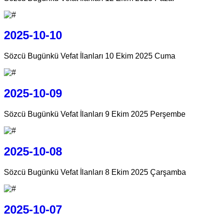
2025-10-10
Sözcü Bugünkü Vefat İlanları 10 Ekim 2025 Cuma
2025-10-09
Sözcü Bugünkü Vefat İlanları 9 Ekim 2025 Perşembe
2025-10-08
Sözcü Bugünkü Vefat İlanları 8 Ekim 2025 Çarşamba
2025-10-07