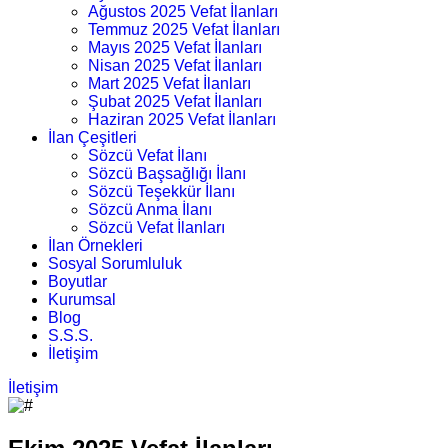
Ağustos 2025 Vefat İlanları
Temmuz 2025 Vefat İlanları
Mayıs 2025 Vefat İlanları
Nisan 2025 Vefat İlanları
Mart 2025 Vefat İlanları
Şubat 2025 Vefat İlanları
Haziran 2025 Vefat İlanları
İlan Çeşitleri
Sözcü Vefat İlanı
Sözcü Başsağlığı İlanı
Sözcü Teşekkür İlanı
Sözcü Anma İlanı
Sözcü Vefat İlanları
İlan Örnekleri
Sosyal Sorumluluk
Boyutlar
Kurumsal
Blog
S.S.S.
İletişim
İletişim