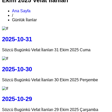
Ekim 2025 Vefat İlanları
Ana Sayfa
/
Günlük İlanlar
2025-10-31
Sözcü Bugünkü Vefat İlanları 31 Ekim 2025 Cuma
2025-10-30
Sözcü Bugünkü Vefat İlanları 30 Ekim 2025 Perşembe
2025-10-29
Sözcü Bugünkü Vefat İlanları 29 Ekim 2025 Çarşamba