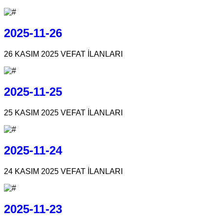
2025-11-26
26 KASIM 2025 VEFAT İLANLARI
2025-11-25
25 KASIM 2025 VEFAT İLANLARI
2025-11-24
24 KASIM 2025 VEFAT İLANLARI
2025-11-23