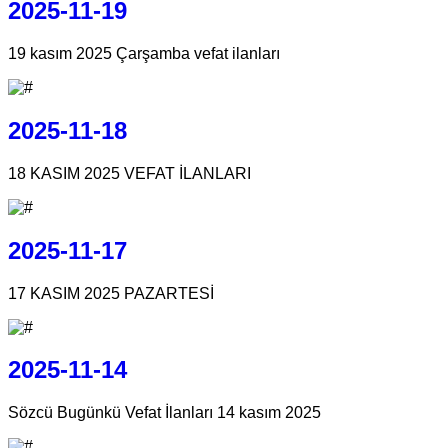
2025-11-19
19 kasım 2025 Çarşamba vefat ilanları
2025-11-18
18 KASIM 2025 VEFAT İLANLARI
2025-11-17
17 KASIM 2025 PAZARTESİ
2025-11-14
Sözcü Bugünkü Vefat İlanları 14 kasım 2025