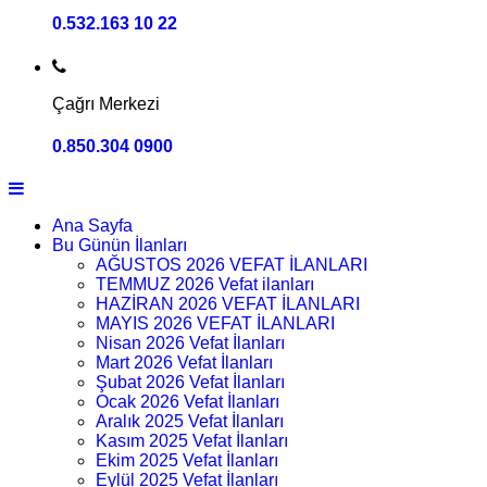
0.532.163 10 22
Çağrı Merkezi
0.850.304 0900
Ana Sayfa
Bu Günün İlanları
AĞUSTOS 2026 VEFAT İLANLARI
TEMMUZ 2026 Vefat ilanları
HAZİRAN 2026 VEFAT İLANLARI
MAYIS 2026 VEFAT İLANLARI
Nisan 2026 Vefat İlanları
Mart 2026 Vefat İlanları
Şubat 2026 Vefat İlanları
Ocak 2026 Vefat İlanları
Aralık 2025 Vefat İlanları
Kasım 2025 Vefat İlanları
Ekim 2025 Vefat İlanları
Eylül 2025 Vefat İlanları