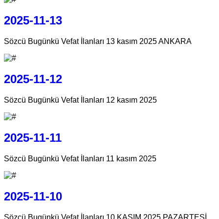
2025-11-13
Sözcü Bugünkü Vefat İlanları 13 kasım 2025 ANKARA
2025-11-12
Sözcü Bugünkü Vefat İlanları 12 kasım 2025
2025-11-11
Sözcü Bugünkü Vefat İlanları 11 kasım 2025
2025-11-10
Sözcü Bugünkü Vefat İlanları 10 KASIM 2025 PAZARTESİ