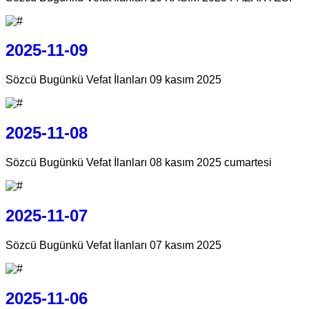
2025-11-09
Sözcü Bugünkü Vefat İlanları 09 kasım 2025
2025-11-08
Sözcü Bugünkü Vefat İlanları 08 kasım 2025 cumartesi
2025-11-07
Sözcü Bugünkü Vefat İlanları 07 kasım 2025
2025-11-06