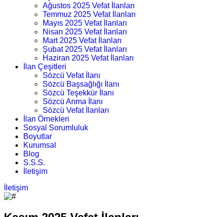
Ağustos 2025 Vefat İlanları
Temmuz 2025 Vefat İlanları
Mayıs 2025 Vefat İlanları
Nisan 2025 Vefat İlanları
Mart 2025 Vefat İlanları
Şubat 2025 Vefat İlanları
Haziran 2025 Vefat İlanları
İlan Çeşitleri
Sözcü Vefat İlanı
Sözcü Başsağlığı İlanı
Sözcü Teşekkür İlanı
Sözcü Anma İlanı
Sözcü Vefat İlanları
İlan Örnekleri
Sosyal Sorumluluk
Boyutlar
Kurumsal
Blog
S.S.S.
İletişim
İletişim