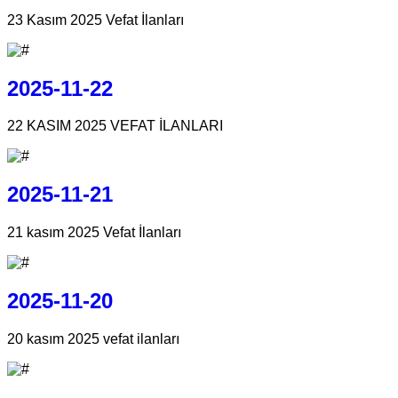
23 Kasım 2025 Vefat İlanları
2025-11-22
22 KASIM 2025 VEFAT İLANLARI
2025-11-21
21 kasım 2025 Vefat İlanları
2025-11-20
20 kasım 2025 vefat ilanları