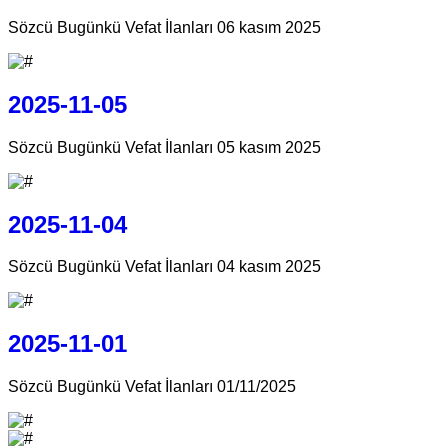
Sözcü Bugünkü Vefat İlanları 06 kasım 2025
2025-11-05
Sözcü Bugünkü Vefat İlanları 05 kasım 2025
2025-11-04
Sözcü Bugünkü Vefat İlanları 04 kasım 2025
2025-11-01
Sözcü Bugünkü Vefat İlanları 01/11/2025