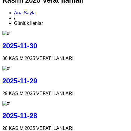
Kasım 2025 Vefat İlanları
Ana Sayfa
/
Günlük İlanlar
2025-11-30
30 KASIM 2025 VEFAT İLANLARI
2025-11-29
29 KASIM 2025 VEFAT İLANLARI
2025-11-28
28 KASIM 2025 VEFAT İLANLARI