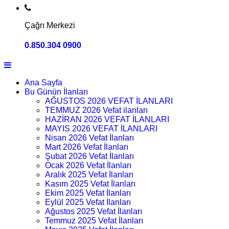
Çağrı Merkezi
0.850.304 0900
Ana Sayfa
Bu Günün İlanları
AĞUSTOS 2026 VEFAT İLANLARI
TEMMUZ 2026 Vefat ilanları
HAZİRAN 2026 VEFAT İLANLARI
MAYIS 2026 VEFAT İLANLARI
Nisan 2026 Vefat İlanları
Mart 2026 Vefat İlanları
Şubat 2026 Vefat İlanları
Ocak 2026 Vefat İlanları
Aralık 2025 Vefat İlanları
Kasım 2025 Vefat İlanları
Ekim 2025 Vefat İlanları
Eylül 2025 Vefat İlanları
Ağustos 2025 Vefat İlanları
Temmuz 2025 Vefat İlanları