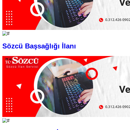
Sözcü Başsağlığı İlanı