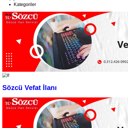
Kategoriler
Sözcü Vefat İlanı