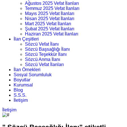
Ağustos 2025 Vefat İlanları
Temmuz 2025 Vefat İlanları
Mayıs 2025 Vefat İlanları
Nisan 2025 Vefat İlanları
Mart 2025 Vefat İlanları
Şubat 2025 Vefat İlanları
Haziran 2025 Vefat İlanları
İlan Çeşitleri
Sözcü Vefat İlanı
Sözcü Başsağlığı İlanı
Sözcü Teşekkür İlanı
Sözcü Anma İlanı
Sözcü Vefat İlanları
İlan Örnekleri
Sosyal Sorumluluk
Boyutlar
Kurumsal
Blog
S.S.S.
İletişim
İletişim