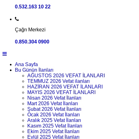
0.532.163 10 22
Çağrı Merkezi
0.850.304 0900
Ana Sayfa
Bu Günün İlanları
AĞUSTOS 2026 VEFAT İLANLARI
TEMMUZ 2026 Vefat ilanları
HAZİRAN 2026 VEFAT İLANLARI
MAYIS 2026 VEFAT İLANLARI
Nisan 2026 Vefat İlanları
Mart 2026 Vefat İlanları
Şubat 2026 Vefat İlanları
Ocak 2026 Vefat İlanları
Aralık 2025 Vefat İlanları
Kasım 2025 Vefat İlanları
Ekim 2025 Vefat İlanları
Eylül 2025 Vefat İlanları