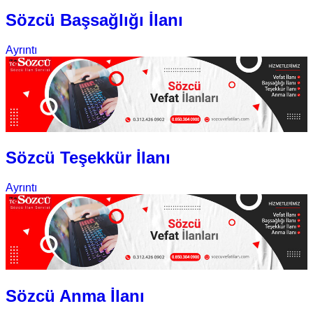
Sözcü Başsağlığı İlanı
Ayrıntı
Sözcü Teşekkür İlanı
Ayrıntı
Sözcü Anma İlanı