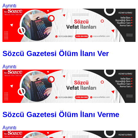
Ayrıntı
Sözcü Gazetesi Ölüm İlanı Ver
Ayrıntı
Sözcü Gazetesi Ölüm İlanı Verme
Ayrıntı