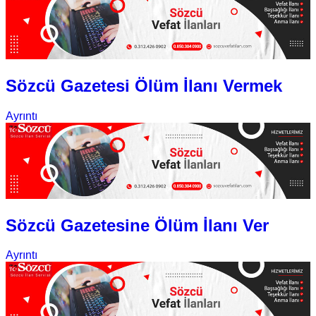
Sözcü Gazetesi Ölüm İlanı Vermek
Ayrıntı
Sözcü Gazetesine Ölüm İlanı Ver
Ayrıntı