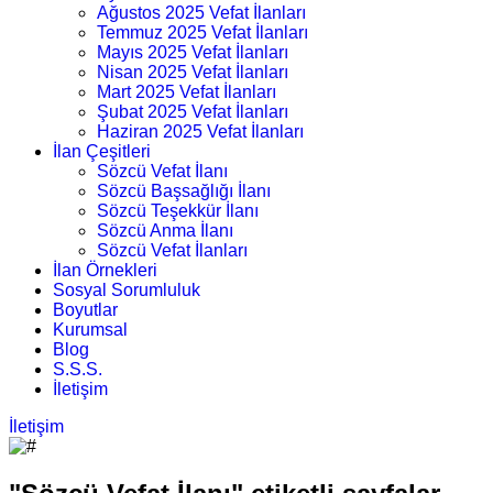
Ağustos 2025 Vefat İlanları
Temmuz 2025 Vefat İlanları
Mayıs 2025 Vefat İlanları
Nisan 2025 Vefat İlanları
Mart 2025 Vefat İlanları
Şubat 2025 Vefat İlanları
Haziran 2025 Vefat İlanları
İlan Çeşitleri
Sözcü Vefat İlanı
Sözcü Başsağlığı İlanı
Sözcü Teşekkür İlanı
Sözcü Anma İlanı
Sözcü Vefat İlanları
İlan Örnekleri
Sosyal Sorumluluk
Boyutlar
Kurumsal
Blog
S.S.S.
İletişim
İletişim