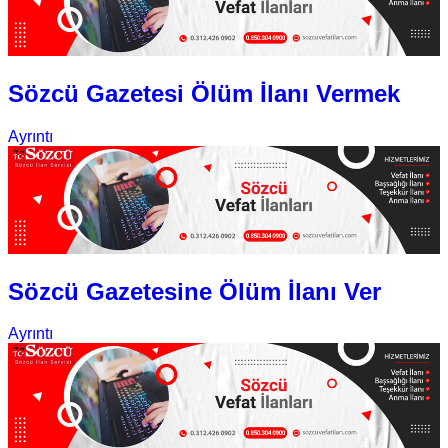
Sözcü Gazetesi Ölüm İlanı Vermek
Ayrıntı
Sözcü Gazetesine Ölüm İlanı Ver
Ayrıntı