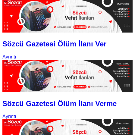
Sözcü Gazetesi Ölüm İlanı Ver
Ayrıntı
Sözcü Gazetesi Ölüm İlanı Verme
Ayrıntı