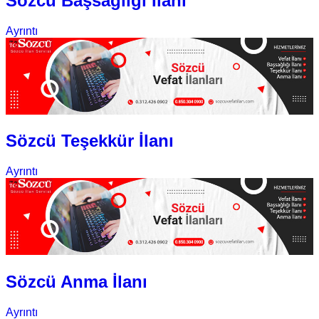
Sözcü Başsağlığı İlanı
Ayrıntı
Sözcü Teşekkür İlanı
Ayrıntı
Sözcü Anma İlanı
Ayrıntı