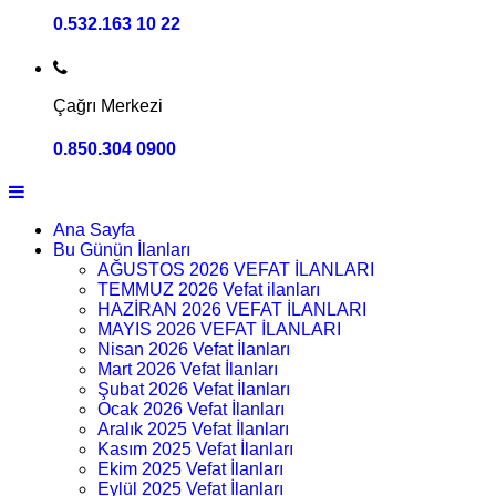
0.532.163 10 22
Çağrı Merkezi
0.850.304 0900
Ana Sayfa
Bu Günün İlanları
AĞUSTOS 2026 VEFAT İLANLARI
TEMMUZ 2026 Vefat ilanları
HAZİRAN 2026 VEFAT İLANLARI
MAYIS 2026 VEFAT İLANLARI
Nisan 2026 Vefat İlanları
Mart 2026 Vefat İlanları
Şubat 2026 Vefat İlanları
Ocak 2026 Vefat İlanları
Aralık 2025 Vefat İlanları
Kasım 2025 Vefat İlanları
Ekim 2025 Vefat İlanları
Eylül 2025 Vefat İlanları