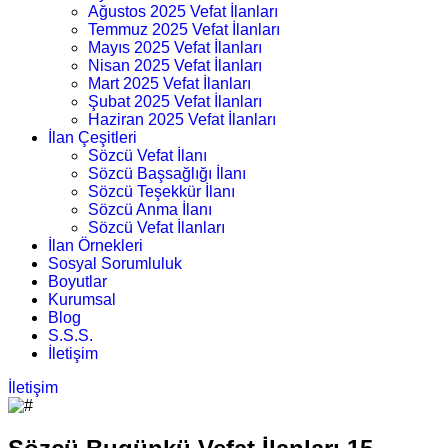
Ağustos 2025 Vefat İlanları
Temmuz 2025 Vefat İlanları
Mayıs 2025 Vefat İlanları
Nisan 2025 Vefat İlanları
Mart 2025 Vefat İlanları
Şubat 2025 Vefat İlanları
Haziran 2025 Vefat İlanları
İlan Çeşitleri
Sözcü Vefat İlanı
Sözcü Başsağlığı İlanı
Sözcü Teşekkür İlanı
Sözcü Anma İlanı
Sözcü Vefat İlanları
İlan Örnekleri
Sosyal Sorumluluk
Boyutlar
Kurumsal
Blog
S.S.S.
İletişim
İletişim