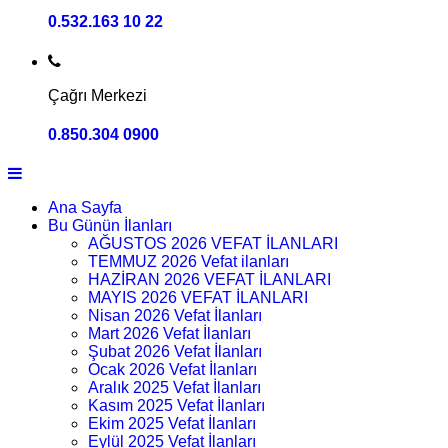
0.532.163 10 22
Çağrı Merkezi
0.850.304 0900
Ana Sayfa
Bu Günün İlanları
AĞUSTOS 2026 VEFAT İLANLARI
TEMMUZ 2026 Vefat ilanları
HAZİRAN 2026 VEFAT İLANLARI
MAYIS 2026 VEFAT İLANLARI
Nisan 2026 Vefat İlanları
Mart 2026 Vefat İlanları
Şubat 2026 Vefat İlanları
Ocak 2026 Vefat İlanları
Aralık 2025 Vefat İlanları
Kasım 2025 Vefat İlanları
Ekim 2025 Vefat İlanları
Eylül 2025 Vefat İlanları