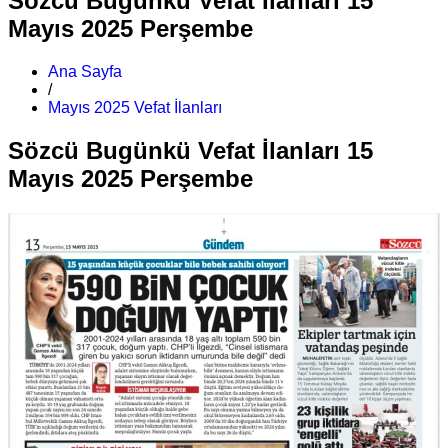
Sözcü Bugünkü Vefat İlanları 15
Mayıs 2025 Perşembe
Ana Sayfa
/
Mayıs 2025 Vefat İlanları
Sözcü Bugünkü Vefat İlanları 15
Mayıs 2025 Perşembe