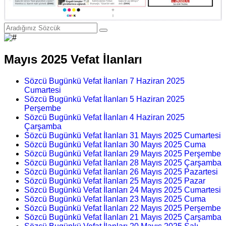
Mayıs 2025 Vefat İlanları
Sözcü Bugünkü Vefat İlanları 7 Haziran 2025
Cumartesi
Sözcü Bugünkü Vefat İlanları 5 Haziran 2025
Perşembe
Sözcü Bugünkü Vefat İlanları 4 Haziran 2025
Çarşamba
Sözcü Bugünkü Vefat İlanları 31 Mayıs 2025 Cumartesi
Sözcü Bugünkü Vefat İlanları 30 Mayıs 2025 Cuma
Sözcü Bugünkü Vefat İlanları 29 Mayıs 2025 Perşembe
Sözcü Bugünkü Vefat İlanları 28 Mayıs 2025 Çarşamba
Sözcü Bugünkü Vefat İlanları 26 Mayıs 2025 Pazartesi
Sözcü Bugünkü Vefat İlanları 25 Mayıs 2025 Pazar
Sözcü Bugünkü Vefat İlanları 24 Mayıs 2025 Cumartesi
Sözcü Bugünkü Vefat İlanları 23 Mayıs 2025 Cuma
Sözcü Bugünkü Vefat İlanları 22 Mayıs 2025 Perşembe
Sözcü Bugünkü Vefat İlanları 21 Mayıs 2025 Çarşamba