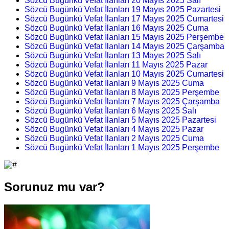
Sözcü Bugünkü Vefat İlanları 20 Mayıs 2025 Salı
Sözcü Bugünkü Vefat İlanları 19 Mayıs 2025 Pazartesi
Sözcü Bugünkü Vefat İlanları 17 Mayıs 2025 Cumartesi
Sözcü Bugünkü Vefat İlanları 16 Mayıs 2025 Cuma
Sözcü Bugünkü Vefat İlanları 15 Mayıs 2025 Perşembe
Sözcü Bugünkü Vefat İlanları 14 Mayıs 2025 Çarşamba
Sözcü Bugünkü Vefat İlanları 13 Mayıs 2025 Salı
Sözcü Bugünkü Vefat İlanları 11 Mayıs 2025 Pazar
Sözcü Bugünkü Vefat İlanları 10 Mayıs 2025 Cumartesi
Sözcü Bugünkü Vefat İlanları 9 Mayıs 2025 Cuma
Sözcü Bugünkü Vefat İlanları 8 Mayıs 2025 Perşembe
Sözcü Bugünkü Vefat İlanları 7 Mayıs 2025 Çarşamba
Sözcü Bugünkü Vefat İlanları 6 Mayıs 2025 Salı
Sözcü Bugünkü Vefat İlanları 5 Mayıs 2025 Pazartesi
Sözcü Bugünkü Vefat İlanları 4 Mayıs 2025 Pazar
Sözcü Bugünkü Vefat İlanları 2 Mayıs 2025 Cuma
Sözcü Bugünkü Vefat İlanları 1 Mayıs 2025 Perşembe
Sorunuz mu var?