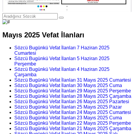
Mayıs 2025 Vefat İlanları
Sözcü Bugünkü Vefat İlanları 7 Haziran 2025
Cumartesi
Sözcü Bugünkü Vefat İlanları 5 Haziran 2025
Perşembe
Sözcü Bugünkü Vefat İlanları 4 Haziran 2025
Çarşamba
Sözcü Bugünkü Vefat İlanları 31 Mayıs 2025 Cumartesi
Sözcü Bugünkü Vefat İlanları 30 Mayıs 2025 Cuma
Sözcü Bugünkü Vefat İlanları 29 Mayıs 2025 Perşembe
Sözcü Bugünkü Vefat İlanları 28 Mayıs 2025 Çarşamba
Sözcü Bugünkü Vefat İlanları 26 Mayıs 2025 Pazartesi
Sözcü Bugünkü Vefat İlanları 25 Mayıs 2025 Pazar
Sözcü Bugünkü Vefat İlanları 24 Mayıs 2025 Cumartesi
Sözcü Bugünkü Vefat İlanları 23 Mayıs 2025 Cuma
Sözcü Bugünkü Vefat İlanları 22 Mayıs 2025 Perşembe
Sözcü Bugünkü Vefat İlanları 21 Mayıs 2025 Çarşamba
Sözcü Bugünkü Vefat İlanları 20 Mayıs 2025 Salı