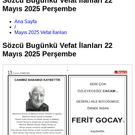
Sözcü Bugünkü Vefat İlanları 22
Mayıs 2025 Perşembe
Ana Sayfa
/
Mayıs 2025 Vefat İlanları
Sözcü Bugünkü Vefat İlanları 22
Mayıs 2025 Perşembe