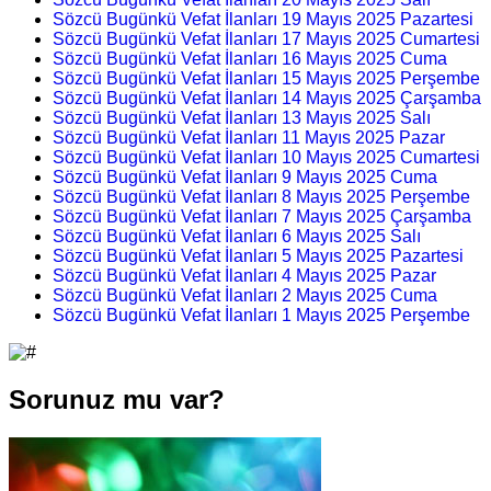
Sözcü Bugünkü Vefat İlanları 19 Mayıs 2025 Pazartesi
Sözcü Bugünkü Vefat İlanları 17 Mayıs 2025 Cumartesi
Sözcü Bugünkü Vefat İlanları 16 Mayıs 2025 Cuma
Sözcü Bugünkü Vefat İlanları 15 Mayıs 2025 Perşembe
Sözcü Bugünkü Vefat İlanları 14 Mayıs 2025 Çarşamba
Sözcü Bugünkü Vefat İlanları 13 Mayıs 2025 Salı
Sözcü Bugünkü Vefat İlanları 11 Mayıs 2025 Pazar
Sözcü Bugünkü Vefat İlanları 10 Mayıs 2025 Cumartesi
Sözcü Bugünkü Vefat İlanları 9 Mayıs 2025 Cuma
Sözcü Bugünkü Vefat İlanları 8 Mayıs 2025 Perşembe
Sözcü Bugünkü Vefat İlanları 7 Mayıs 2025 Çarşamba
Sözcü Bugünkü Vefat İlanları 6 Mayıs 2025 Salı
Sözcü Bugünkü Vefat İlanları 5 Mayıs 2025 Pazartesi
Sözcü Bugünkü Vefat İlanları 4 Mayıs 2025 Pazar
Sözcü Bugünkü Vefat İlanları 2 Mayıs 2025 Cuma
Sözcü Bugünkü Vefat İlanları 1 Mayıs 2025 Perşembe
Sorunuz mu var?