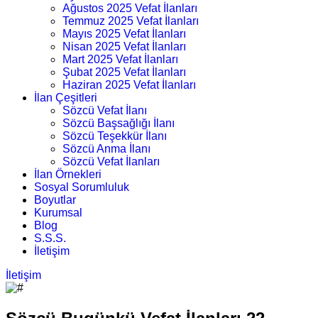
Ağustos 2025 Vefat İlanları
Temmuz 2025 Vefat İlanları
Mayıs 2025 Vefat İlanları
Nisan 2025 Vefat İlanları
Mart 2025 Vefat İlanları
Şubat 2025 Vefat İlanları
Haziran 2025 Vefat İlanları
İlan Çeşitleri
Sözcü Vefat İlanı
Sözcü Başsağlığı İlanı
Sözcü Teşekkür İlanı
Sözcü Anma İlanı
Sözcü Vefat İlanları
İlan Örnekleri
Sosyal Sorumluluk
Boyutlar
Kurumsal
Blog
S.S.S.
İletişim
İletişim