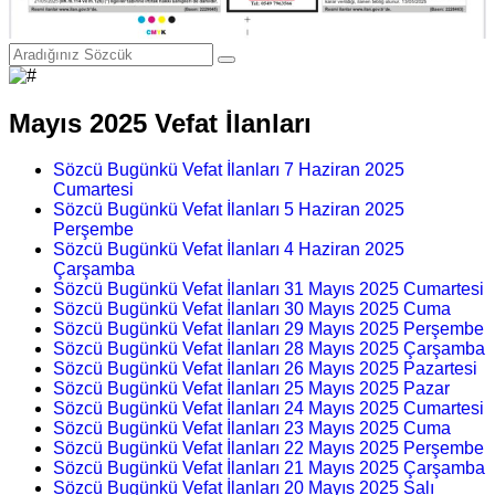
Mayıs 2025 Vefat İlanları
Sözcü Bugünkü Vefat İlanları 7 Haziran 2025
Cumartesi
Sözcü Bugünkü Vefat İlanları 5 Haziran 2025
Perşembe
Sözcü Bugünkü Vefat İlanları 4 Haziran 2025
Çarşamba
Sözcü Bugünkü Vefat İlanları 31 Mayıs 2025 Cumartesi
Sözcü Bugünkü Vefat İlanları 30 Mayıs 2025 Cuma
Sözcü Bugünkü Vefat İlanları 29 Mayıs 2025 Perşembe
Sözcü Bugünkü Vefat İlanları 28 Mayıs 2025 Çarşamba
Sözcü Bugünkü Vefat İlanları 26 Mayıs 2025 Pazartesi
Sözcü Bugünkü Vefat İlanları 25 Mayıs 2025 Pazar
Sözcü Bugünkü Vefat İlanları 24 Mayıs 2025 Cumartesi
Sözcü Bugünkü Vefat İlanları 23 Mayıs 2025 Cuma
Sözcü Bugünkü Vefat İlanları 22 Mayıs 2025 Perşembe
Sözcü Bugünkü Vefat İlanları 21 Mayıs 2025 Çarşamba
Sözcü Bugünkü Vefat İlanları 20 Mayıs 2025 Salı