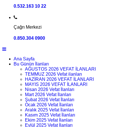
0.532.163 10 22
Çağrı Merkezi
0.850.304 0900
Ana Sayfa
Bu Günün İlanları
AĞUSTOS 2026 VEFAT İLANLARI
TEMMUZ 2026 Vefat ilanları
HAZİRAN 2026 VEFAT İLANLARI
MAYIS 2026 VEFAT İLANLARI
Nisan 2026 Vefat İlanları
Mart 2026 Vefat İlanları
Şubat 2026 Vefat İlanları
Ocak 2026 Vefat İlanları
Aralık 2025 Vefat İlanları
Kasım 2025 Vefat İlanları
Ekim 2025 Vefat İlanları
Eylül 2025 Vefat İlanları