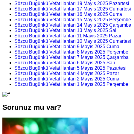
Sözcü Bugünkü Vefat İlanları 19 Mayıs 2025 Pazartesi
Sözcü Bugünkü Vefat İlanları 17 Mayıs 2025 Cumartesi
Sözcü Bugünkü Vefat İlanları 16 Mayıs 2025 Cuma
Sözcü Bugünkü Vefat İlanları 15 Mayıs 2025 Perşembe
Sözcü Bugünkü Vefat İlanları 14 Mayıs 2025 Çarşamba
Sözcü Bugünkü Vefat İlanları 13 Mayıs 2025 Salı
Sözcü Bugünkü Vefat İlanları 11 Mayıs 2025 Pazar
Sözcü Bugünkü Vefat İlanları 10 Mayıs 2025 Cumartesi
Sözcü Bugünkü Vefat İlanları 9 Mayıs 2025 Cuma
Sözcü Bugünkü Vefat İlanları 8 Mayıs 2025 Perşembe
Sözcü Bugünkü Vefat İlanları 7 Mayıs 2025 Çarşamba
Sözcü Bugünkü Vefat İlanları 6 Mayıs 2025 Salı
Sözcü Bugünkü Vefat İlanları 5 Mayıs 2025 Pazartesi
Sözcü Bugünkü Vefat İlanları 4 Mayıs 2025 Pazar
Sözcü Bugünkü Vefat İlanları 2 Mayıs 2025 Cuma
Sözcü Bugünkü Vefat İlanları 1 Mayıs 2025 Perşembe
Sorunuz mu var?