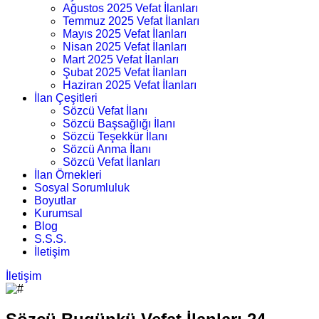
Ağustos 2025 Vefat İlanları
Temmuz 2025 Vefat İlanları
Mayıs 2025 Vefat İlanları
Nisan 2025 Vefat İlanları
Mart 2025 Vefat İlanları
Şubat 2025 Vefat İlanları
Haziran 2025 Vefat İlanları
İlan Çeşitleri
Sözcü Vefat İlanı
Sözcü Başsağlığı İlanı
Sözcü Teşekkür İlanı
Sözcü Anma İlanı
Sözcü Vefat İlanları
İlan Örnekleri
Sosyal Sorumluluk
Boyutlar
Kurumsal
Blog
S.S.S.
İletişim
İletişim