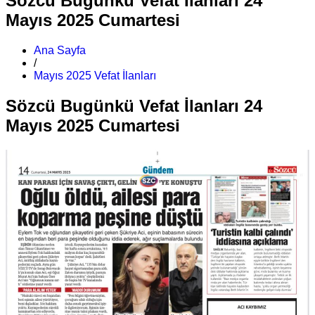
Sözcü Bugünkü Vefat İlanları 24
Mayıs 2025 Cumartesi
Ana Sayfa
/
Mayıs 2025 Vefat İlanları
Sözcü Bugünkü Vefat İlanları 24
Mayıs 2025 Cumartesi